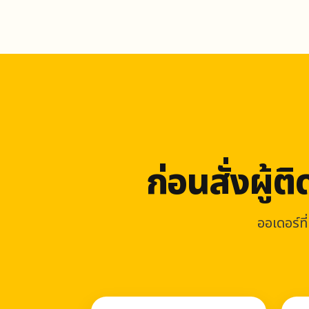
ก่อนสั่งผู้
ออเดอร์ท