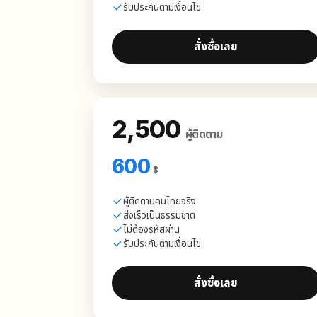
รับประกันตามเงื่อนไข
สั่งซื้อเลย
2,500
ผู้ติดตาม
600
฿
ผู้ติดตามคนไทยจริง
ส่งเร็วเป็นธรรมชาติ
ไม่ต้องรหัสผ่าน
รับประกันตามเงื่อนไข
สั่งซื้อเลย