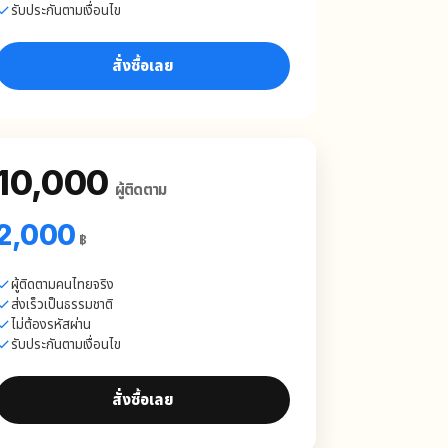
รับประกันตามเงื่อนไข
สั่งซื้อเลย
10,000
ผู้ติดตาม
2,000
฿
ผู้ติดตามคนไทยจริง
ส่งเร็วเป็นธรรมชาติ
ไม่ต้องรหัสผ่าน
รับประกันตามเงื่อนไข
สั่งซื้อเลย