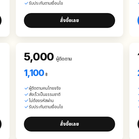
รับประกันตามเงื่อนไข
สั่งซื้อเลย
5,000
ผู้ติดตาม
1,100
฿
ผู้ติดตามคนไทยจริง
ส่งเร็วเป็นธรรมชาติ
ไม่ต้องรหัสผ่าน
รับประกันตามเงื่อนไข
สั่งซื้อเลย