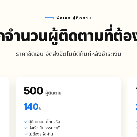
แพ็กเกจ ผู้ติดตาม
กจำนวนผู้ติดตามที่ต้
ราคาชัดเจน จัดส่งอัตโนมัติทันทีหลังชำระเงิน
500
ผู้ติดตาม
140
฿
ผู้ติดตามคนไทยจริง
ส่งเร็วเป็นธรรมชาติ
ไม่ต้องรหัสผ่าน