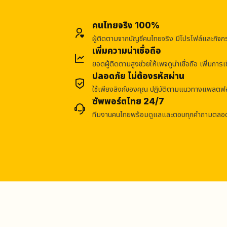
คนไทยจริง 100%
ผู้ติดตามจากบัญชีคนไทยจริง มีโปรไฟล์และกิจก
เพิ่มความน่าเชื่อถือ
ยอดผู้ติดตามสูงช่วยให้เพจดูน่าเชื่อถือ เพิ่มกา
ปลอดภัย ไม่ต้องรหัสผ่าน
ใช้เพียงลิงก์ของคุณ ปฏิบัติตามแนวทางแพลตฟอ
ซัพพอร์ตไทย 24/7
ทีมงานคนไทยพร้อมดูแลและตอบทุกคำถามตลอด 