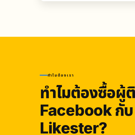
ทำไมต้องเรา
ทำไมต้องซื้อผู้
Facebook กับ
Likester?