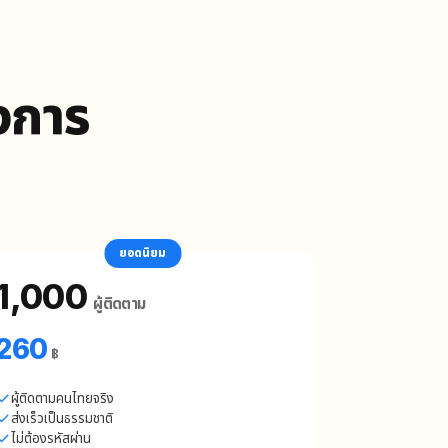
องการ
ยอดนิยม
1,000
ผู้ติดตาม
260
฿
ผู้ติดตามคนไทยจริง
ส่งเร็วเป็นธรรมชาติ
ไม่ต้องรหัสผ่าน