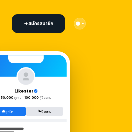
สมัครสมาชิก
Likester
50,000
ถูกใจ ·
100,000
ผู้ติดตาม
ถูกใจ
ติดตาม