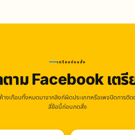
เตรียมก่อนสั่ง
ติดตาม Facebook เตรีย
ี่ค้างเกือบทั้งหมดมาจากลิงก์ผิดประเภทหรือเพจปิดการติ
สี่ข้อนี้ก่อนกดสั่ง