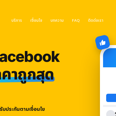
บริการ
เงื่อนไข
บทความ
FAQ
ติดต่อเรา
Facebook
าคาถูกสุด
ับประกันตามเงื่อนไข