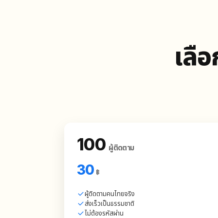
เลือ
100
ผู้ติดตาม
30
฿
ผู้ติดตามคนไทยจริง
ส่งเร็วเป็นธรรมชาติ
ไม่ต้องรหัสผ่าน