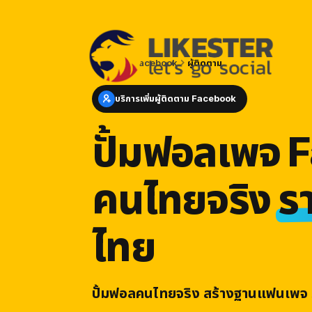
หน้าแรก
Facebook
ผู้ติดตาม
บริการเพิ่มผู้ติดตาม Facebook
ปั้มฟอลเพจ 
คนไทยจริง
ร
ไทย
ปั้มฟอลคนไทยจริง สร้างฐานแฟนเพจ ร