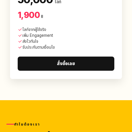
ไลก์
1,900
฿
ไลก์จากผู้ใช้จริง
เพิ่ม Engagement
ส่งไวทันใจ
รับประกันตามเงื่อนไข
สั่งซื้อเลย
ทำไมต้องเรา