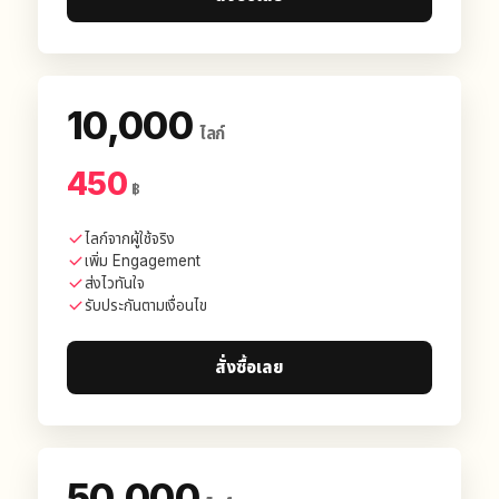
10,000
ไลก์
450
฿
ไลก์จากผู้ใช้จริง
เพิ่ม Engagement
ส่งไวทันใจ
รับประกันตามเงื่อนไข
สั่งซื้อเลย
50,000