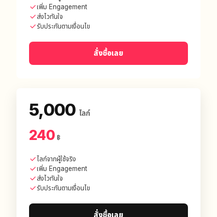
เพิ่ม Engagement
ส่งไวทันใจ
รับประกันตามเงื่อนไข
สั่งซื้อเลย
5,000
ไลก์
240
฿
ไลก์จากผู้ใช้จริง
เพิ่ม Engagement
ส่งไวทันใจ
รับประกันตามเงื่อนไข
สั่งซื้อเลย