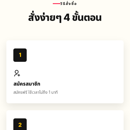
วิธีสั่งซื้อ
สั่งง่ายๆ 4 ขั้นตอน
1
สมัครสมาชิก
สมัครฟรี ใช้เวลาไม่ถึง 1 นาที
2