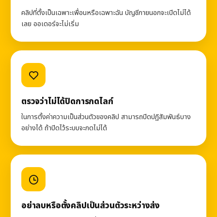
คลิปที่ตั้งเป็นเฉพาะเพื่อนหรือเฉพาะฉัน บัญชีภายนอกจะเปิดไม่ได้
เลย ออเดอร์จะไม่เริ่ม
ตรวจว่าไม่ได้ปิดการกดไลก์
ในการตั้งค่าความเป็นส่วนตัวของคลิป สามารถปิดปฏิสัมพันธ์บาง
อย่างได้ ถ้าปิดไว้ระบบจะกดไม่ได้
อย่าลบหรือตั้งคลิปเป็นส่วนตัวระหว่างส่ง