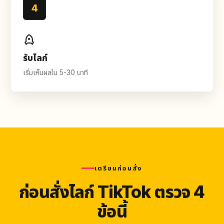
4
รับไลก์
เริ่มเห็นผลใน 5-30 นาที
เตรียมก่อนสั่ง
ก่อนสั่งไลก์ TikTok ตรวจ 4
ข้อนี้