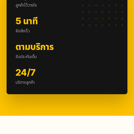
ลูกค้าไว้วางใจ
5 นาที
จัดส่งเร็ว
ตามบริการ
รับประกันเต็ม
24/7
บริการลูกค้า