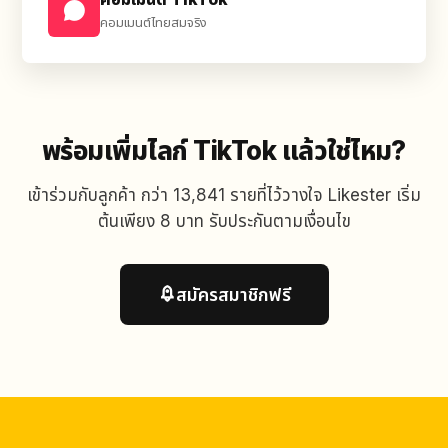
คอมเมนต์ไทยสมจริง
พร้อมเพิ่มไลก์ TikTok แล้วใช่ไหม?
เข้าร่วมกับลูกค้า กว่า 13,841 รายที่ไว้วางใจ Likester เริ่ม
ต้นเพียง 8 บาท รับประกันตามเงื่อนไข
สมัครสมาชิกฟรี