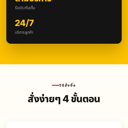
รับประกันเต็ม
24/7
บริการลูกค้า
วิธีสั่งซื้อ
สั่งง่ายๆ 4 ขั้นตอน