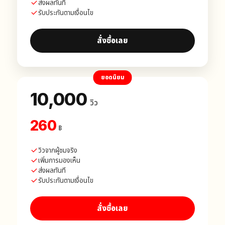
ส่งผลทันที
รับประกันตามเงื่อนไข
สั่งซื้อเลย
ยอดนิยม
10,000
วิว
260
฿
วิวจากผู้ชมจริง
เพิ่มการมองเห็น
ส่งผลทันที
รับประกันตามเงื่อนไข
สั่งซื้อเลย