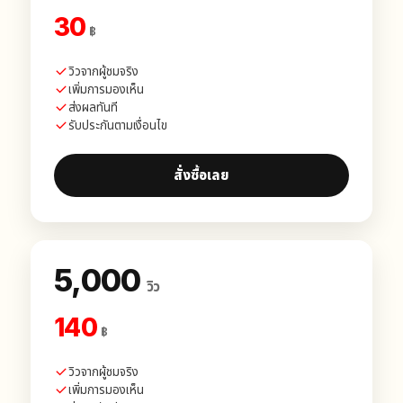
30
฿
วิวจากผู้ชมจริง
เพิ่มการมองเห็น
ส่งผลทันที
รับประกันตามเงื่อนไข
สั่งซื้อเลย
5,000
วิว
140
฿
วิวจากผู้ชมจริง
เพิ่มการมองเห็น