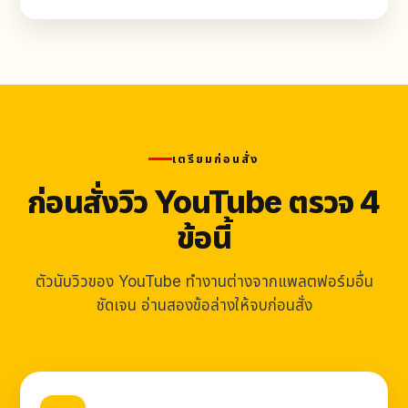
เตรียมก่อนสั่ง
ก่อนสั่งวิว YouTube ตรวจ 4
ข้อนี้
ตัวนับวิวของ YouTube ทำงานต่างจากแพลตฟอร์มอื่น
ชัดเจน อ่านสองข้อล่างให้จบก่อนสั่ง