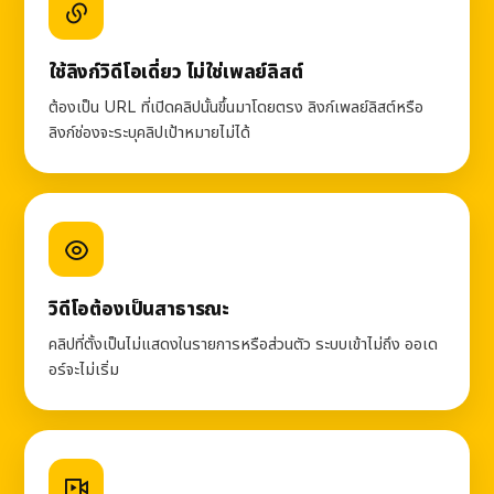
ใช้ลิงก์วิดีโอเดี่ยว ไม่ใช่เพลย์ลิสต์
ต้องเป็น URL ที่เปิดคลิปนั้นขึ้นมาโดยตรง ลิงก์เพลย์ลิสต์หรือ
ลิงก์ช่องจะระบุคลิปเป้าหมายไม่ได้
วิดีโอต้องเป็นสาธารณะ
คลิปที่ตั้งเป็นไม่แสดงในรายการหรือส่วนตัว ระบบเข้าไม่ถึง ออเด
อร์จะไม่เริ่ม