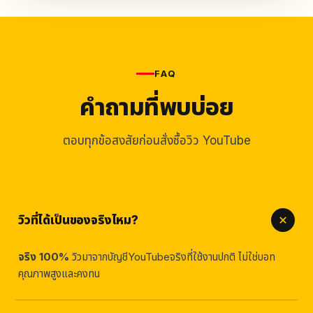
FAQ
คำถามที่พบบ่อย
ตอบทุกข้อสงสัยก่อนสั่งซื้อวิว YouTube
วิวที่ได้เป็นของจริงไหม?
จริง 100%
วิวมาจากบัญชีYouTubeจริงที่ใช้งานปกติ ไม่ใช่บอท
คุณภาพสูงและคงทน