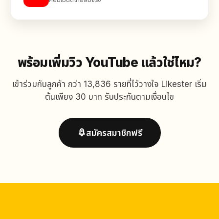
พร้อมเพิ่มวิว YouTube แล้วใช่ไหม?
เข้าร่วมกับลูกค้า กว่า 13,836 รายที่ไว้วางใจ Likester เริ่ม
ต้นเพียง 30 บาท รับประกันตามเงื่อนไข
สมัครสมาชิกฟรี