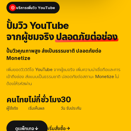
บริการเพิ่มวิว YouTube
ปั้มวิว YouTube
จากผู้ชมจริง
ปลอดภัยต่อช่อง
ปั้มวิวคุณภาพสูง ส่งเป็นธรรมชาติ ปลอดภัยต่อ
Monetize
เพิ่มยอดวิววิดีโอ YouTube จากผู้ชมจริง เพิ่มความน่าเชื่อถือและการ
เข้าถึงช่อง ส่งแบบเป็นธรรมชาติ ปลอดภัยต่อสถานะ Monetize ไม่
ต้องให้รหัสผ่าน
คนไทย
ไม่กี่ชั่วโมง
30
ผู้ใช้จริง
เริ่มเห็นผล
วัน รับประกัน
ดูแพ็กเกจ
เริ่มสั่งซื้อ