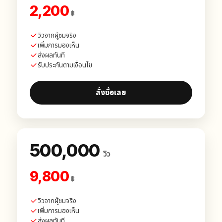
2,200
฿
วิวจากผู้ชมจริง
เพิ่มการมองเห็น
ส่งผลทันที
รับประกันตามเงื่อนไข
สั่งซื้อเลย
500,000
วิว
9,800
฿
วิวจากผู้ชมจริง
เพิ่มการมองเห็น
ส่งผลทันที