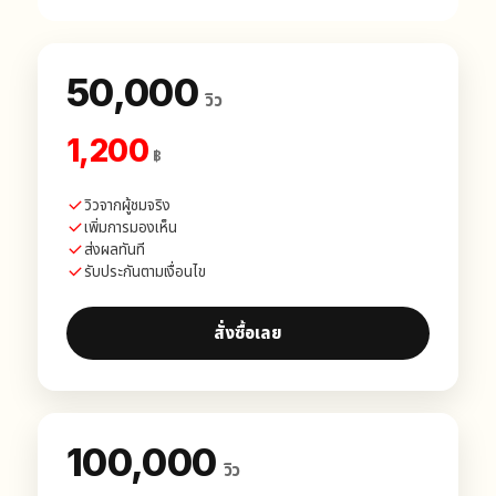
50,000
วิว
1,200
฿
วิวจากผู้ชมจริง
เพิ่มการมองเห็น
ส่งผลทันที
รับประกันตามเงื่อนไข
สั่งซื้อเลย
100,000
วิว