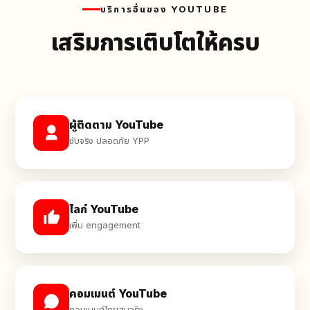
บริการอื่นของ YOUTUBE
เสริมการเติบโตให้ครบ
ผู้ติดตาม YouTube
ซับจริง ปลอดภัย YPP
ไลก์ YouTube
เพิ่ม engagement
คอมเมนต์ YouTube
คอมเมนต์ไทยสมจริง