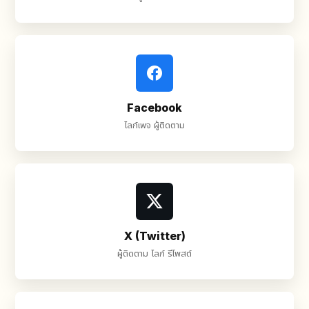
Facebook
ไลก์เพจ ผู้ติดตาม
X (Twitter)
ผู้ติดตาม ไลก์ รีโพสต์