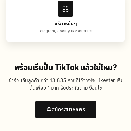
บริการอื่นๆ
Telegram, Spotify และอีกมากมาย
พร้อมเริ่มปั้ม TikTok แล้วใช่ไหม?
เข้าร่วมกับลูกค้า กว่า 13,835 รายที่ไว้วางใจ Likester เริ่ม
ต้นเพียง 1 บาท รับประกันตามเงื่อนไข
สมัครสมาชิกฟรี