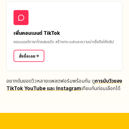
เพิ่มคอมเมนต์ TikTok
คอมเมนต์ภาษาไทยสมจริง สร้างกระแสและความน่าเชื่อถือให้คลิป
สั่งซื้อเลย
อยากดันยอดวิวหลายแพลตฟอร์มพร้อมกัน ดู
การนับวิวของ
TikTok YouTube และ Instagram
เทียบกันก่อนเลือกได้