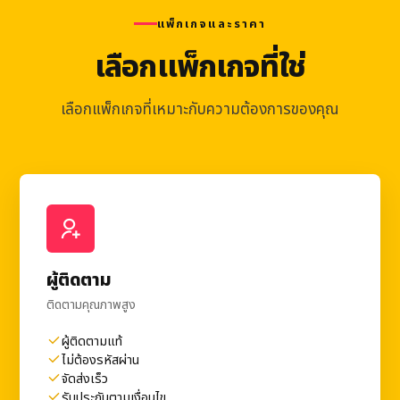
แพ็กเกจและราคา
เลือกแพ็กเกจที่ใช่
เลือกแพ็กเกจที่เหมาะกับความต้องการของคุณ
ผู้ติดตาม
ติดตามคุณภาพสูง
ผู้ติดตามแท้
ไม่ต้องรหัสผ่าน
จัดส่งเร็ว
รับประกันตามเงื่อนไข