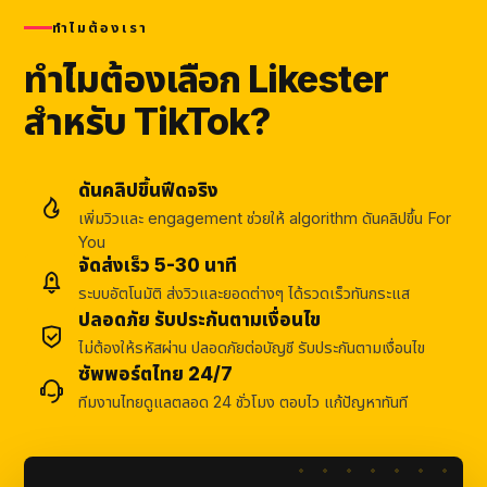
ทำไมต้องเรา
ทำไมต้องเลือก Likester
สำหรับ TikTok?
ดันคลิปขึ้นฟีดจริง
เพิ่มวิวและ engagement ช่วยให้ algorithm ดันคลิปขึ้น For
You
จัดส่งเร็ว 5-30 นาที
ระบบอัตโนมัติ ส่งวิวและยอดต่างๆ ได้รวดเร็วทันกระแส
ปลอดภัย รับประกันตามเงื่อนไข
ไม่ต้องให้รหัสผ่าน ปลอดภัยต่อบัญชี รับประกันตามเงื่อนไข
ซัพพอร์ตไทย 24/7
ทีมงานไทยดูแลตลอด 24 ชั่วโมง ตอบไว แก้ปัญหาทันที