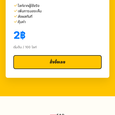
ไลก์จากผู้ใช้จริง
เพิ่มการมองเห็น
ส่งผลทันที
คุ้มค่า
2฿
เริ่มต้น / 100 ไลก์
สั่งซื้อเลย