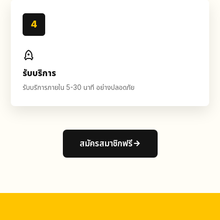
4
รับบริการ
รับบริการภายใน 5-30 นาที อย่างปลอดภัย
สมัครสมาชิกฟรี