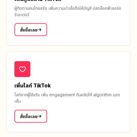
ผู้ติดตามคนไทยจริง เพิ่มความน่าเชื่อถือให้บัญชี ปลดล็อกฟีเจอร์ค
รีเอเตอร์
สั่งซื้อเลย
เพิ่มไลก์ TikTok
ไลก์จากผู้ใช้จริง เพิ่ม engagement ดันคลิปให้ algorithm มอง
เห็น
สั่งซื้อเลย