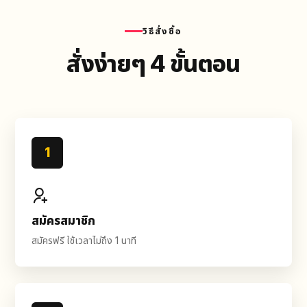
วิธีสั่งซื้อ
สั่งง่ายๆ 4 ขั้นตอน
1
สมัครสมาชิก
สมัครฟรี ใช้เวลาไม่ถึง 1 นาที