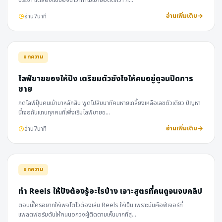
ประจำ แต่ส่องแบบอิจฉาว่าทำไมเขายอดดีกว่า ก…
อ่านเพิ่มเติม
อ่าน
7
นาที
บทความ
ไลฟ์ขายของให้ปัง เตรียมตัวยังไงให้คนอยู่ดูจนปิดการ
ขาย
กดไลฟ์ปุ๊บคนเข้ามาหลักสิบ พูดไปสิบนาทีคนหายเกลี้ยงเหลือเลขตัวเดียว ปัญหา
นี้เจอกันแทบทุกคนที่เพิ่งเริ่มไลฟ์ขายข…
อ่านเพิ่มเติม
อ่าน
7
นาที
บทความ
ทำ Reels ให้ปังต้องรู้อะไรบ้าง เจาะสูตรที่คนดูจนจบคลิป
ตอนนี้ใครอยากให้เพจโตไวต้องเล่น Reels ให้เป็น เพราะมันคือฟีเจอร์ที่
แพลตฟอร์มดันให้คนนอกวงผู้ติดตามเห็นมากที่สุ…