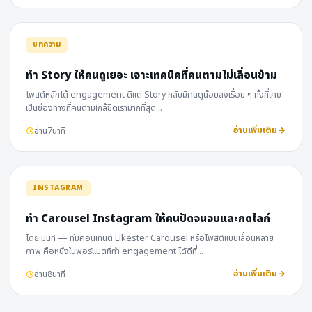
บทความ
ทำ Story ให้คนดูเยอะ เจาะเทคนิคที่คนตามไม่เลื่อนข้าม
โพสต์หลักได้ engagement ดีแต่ Story กลับมีคนดูน้อยลงเรื่อย ๆ ทั้งที่เคย
เป็นช่องทางที่คนตามใกล้ชิดเรามากที่สุด…
อ่านเพิ่มเติม
อ่าน
7
นาที
INSTAGRAM
ทำ Carousel Instagram ให้คนปัดจนจบและกดไลก์
โดย มินท์ — ทีมคอนเทนต์ Likester Carousel หรือโพสต์แบบเลื่อนหลาย
ภาพ คือหนึ่งในฟอร์แมตที่ทำ engagement ได้ดีที่…
อ่านเพิ่มเติม
อ่าน
8
นาที