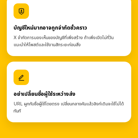
บัญชีใหม่มากอาจถูกจำกัดชั่วคราว
X จำกัดการมองเห็นของบัญชีที่เพิ่งสร้าง ถ้าเพิ่งเปิดไม่กี่วัน
แนะนำให้โพสต์และใช้งานสักระยะก่อนสั่ง
อย่าเปลี่ยนชื่อผู้ใช้ระหว่างส่ง
URL ผูกกับชื่อผู้ใช้โดยตรง เปลี่ยนกลางคันแล้วลิงก์เดิมจะใช้ไม่ได้
ทันที