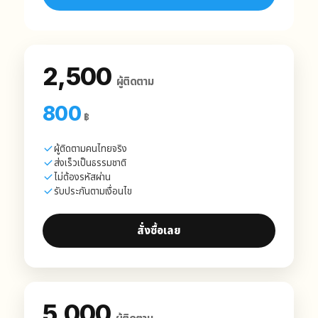
2,500
ผู้ติดตาม
800
฿
ผู้ติดตามคนไทยจริง
ส่งเร็วเป็นธรรมชาติ
ไม่ต้องรหัสผ่าน
รับประกันตามเงื่อนไข
สั่งซื้อเลย
5,000