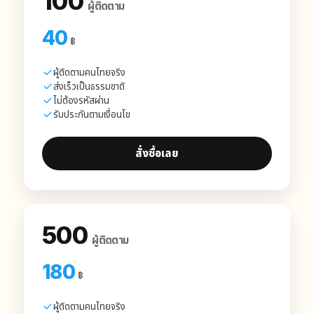
100
ผู้ติดตาม
40
฿
ผู้ติดตามคนไทยจริง
ส่งเร็วเป็นธรรมชาติ
ไม่ต้องรหัสผ่าน
รับประกันตามเงื่อนไข
สั่งซื้อเลย
500
ผู้ติดตาม
180
฿
ผู้ติดตามคนไทยจริง