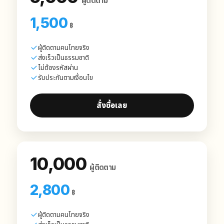
ผู้ติดตาม
1,500
฿
ผู้ติดตามคนไทยจริง
ส่งเร็วเป็นธรรมชาติ
ไม่ต้องรหัสผ่าน
รับประกันตามเงื่อนไข
สั่งซื้อเลย
10,000
ผู้ติดตาม
2,800
฿
ผู้ติดตามคนไทยจริง