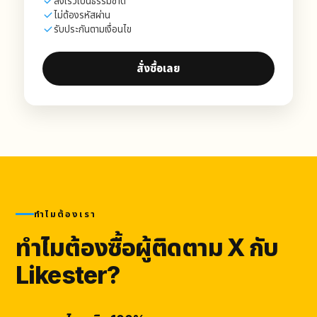
ส่งเร็วเป็นธรรมชาติ
ไม่ต้องรหัสผ่าน
รับประกันตามเงื่อนไข
สั่งซื้อเลย
ทำไมต้องเรา
ทำไมต้องซื้อผู้ติดตาม X กับ
Likester?