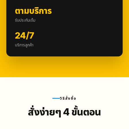
ตามบริการ
รับประกันเต็ม
24/7
บริการลูกค้า
วิธีสั่งซื้อ
สั่งง่ายๆ 4 ขั้นตอน