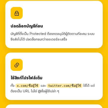
ปลดล็อกบัญชีก่อน
บัญชีที่ตั้งเป็น Protected ต้องกดอนุมัติผู้ติดตามทีละคน ระบบ
จึงส่งไม่ได้ ปลดล็อกจนกว่าออเดอร์จะเสร็จ
ใช้ลิงก์โปรไฟล์เต็ม
ทั้ง
และ
ใช้ได้ แต่
x.com/ชื่อผู้ใช้
twitter.com/ชื่อผู้ใช้
ต้องเป็น URL ไม่ใช่ @ชื่อผู้ใช้เปล่า ๆ