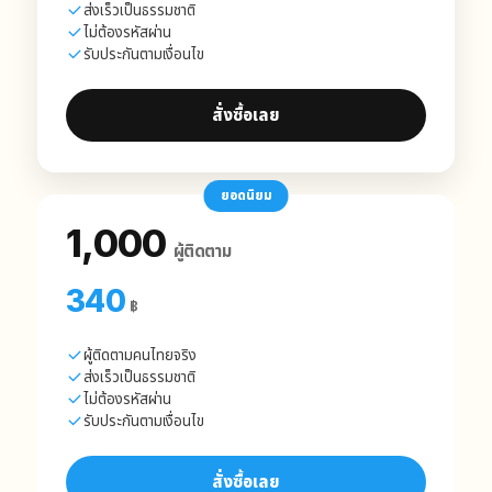
ส่งเร็วเป็นธรรมชาติ
ไม่ต้องรหัสผ่าน
รับประกันตามเงื่อนไข
สั่งซื้อเลย
ยอดนิยม
1,000
ผู้ติดตาม
340
฿
ผู้ติดตามคนไทยจริง
ส่งเร็วเป็นธรรมชาติ
ไม่ต้องรหัสผ่าน
รับประกันตามเงื่อนไข
สั่งซื้อเลย