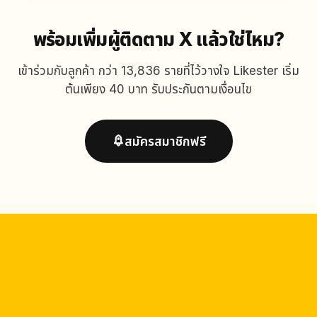
พร้อมเพิ่มผู้ติดตาม X แล้วใช่ไหม?
เข้าร่วมกับลูกค้า กว่า 13,836 รายที่ไว้วางใจ Likester เริ่ม
ต้นเพียง 40 บาท รับประกันตามเงื่อนไข
สมัครสมาชิกฟรี