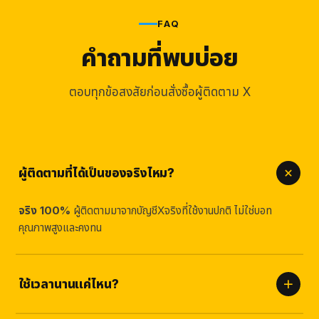
FAQ
คำถามที่พบบ่อย
ตอบทุกข้อสงสัยก่อนสั่งซื้อผู้ติดตาม X
ผู้ติดตามที่ได้เป็นของจริงไหม?
จริง 100%
ผู้ติดตามมาจากบัญชีXจริงที่ใช้งานปกติ ไม่ใช่บอท
คุณภาพสูงและคงทน
ใช้เวลานานแค่ไหน?