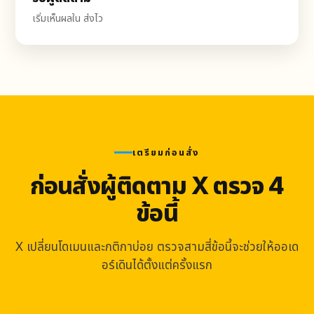
เริ่มเห็นผลใน ส่งไว
เตรียมก่อนสั่ง
ก่อนสั่งผู้ติดตาม X ตรวจ 4
ข้อนี้
X เปลี่ยนโดเมนและกติกาบ่อย ตรวจสามสี่ข้อนี้จะช่วยให้ออเด
อร์เดินได้ตั้งแต่ครั้งแรก