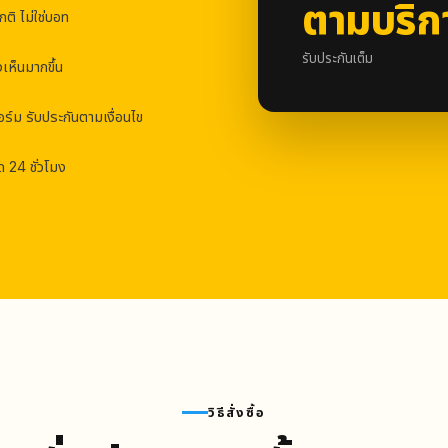
ตามบริก
ติ ไม่ใช่บอท
รับประกันเต็ม
งเห็นมากขึ้น
ร์ม รับประกันตามเงื่อนไข
24 ชั่วโมง
วิธีสั่งซื้อ