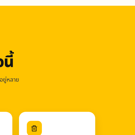
นี้
อยู่หลาย