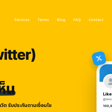
Services
Terms
Blog
FAQ
Contact
witter)
ห็น
Like
@like
ทวีต รับประกันตามเงื่อนไข
100,