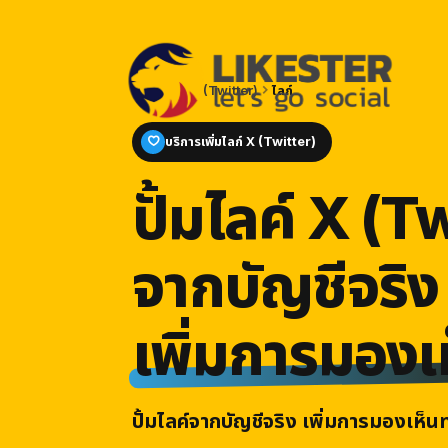
หน้าแรก
X (Twitter)
ไลก์
บริการเพิ่มไลก์ X (Twitter)
ปั้มไลค์ X (T
จากบัญชีจริง
เพิ่มการมองเ
ปั้มไลค์จากบัญชีจริง เพิ่มการมองเห็น