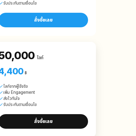
รับประกันตามเงื่อนไข
สั่งซื้อเลย
50,000
ไลก์
4,400
฿
ไลก์จากผู้ใช้จริง
เพิ่ม Engagement
ส่งไวทันใจ
รับประกันตามเงื่อนไข
สั่งซื้อเลย