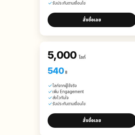
รับประกันตามเงื่อนไข
สั่งซื้อเลย
5,000
ไลก์
540
฿
ไลก์จากผู้ใช้จริง
เพิ่ม Engagement
ส่งไวทันใจ
รับประกันตามเงื่อนไข
สั่งซื้อเลย