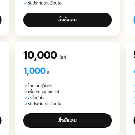
รับประกันตามเงื่อนไข
สั่งซื้อเลย
10,000
ไลก์
1,000
฿
ไลก์จากผู้ใช้จริง
เพิ่ม Engagement
ส่งไวทันใจ
รับประกันตามเงื่อนไข
สั่งซื้อเลย