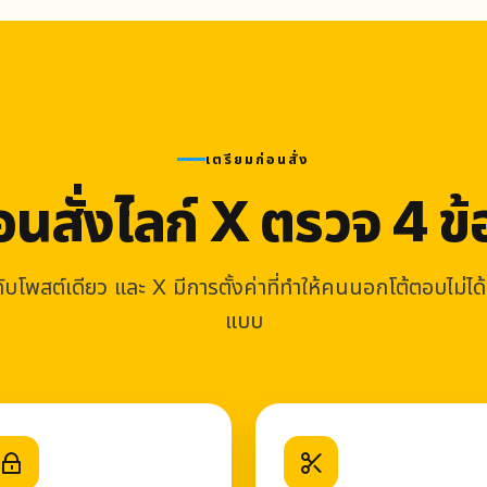
เตรียมก่อนสั่ง
อนสั่งไลก์ X ตรวจ 4 ข้อ
กับโพสต์เดียว และ X มีการตั้งค่าที่ทำให้คนนอกโต้ตอบไม่ได้
แบบ