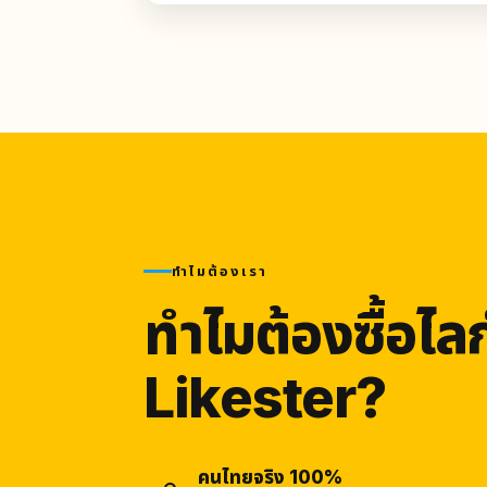
ทำไมต้องเรา
ทำไมต้องซื้อไลก
Likester?
คนไทยจริง 100%