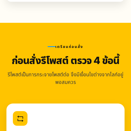
เตรียมก่อนสั่ง
ก่อนสั่งรีโพสต์ ตรวจ 4 ข้อนี้
รีโพสต์เป็นการกระจายโพสต์ต่อ จึงมีเงื่อนไขต่างจากไลก์อยู่
พอสมควร