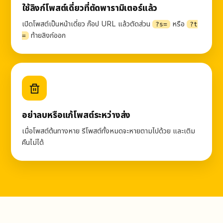
ใช้ลิงก์โพสต์เดี่ยวที่ตัดพารามิเตอร์แล้ว
เปิดโพสต์เป็นหน้าเดี่ยว ก๊อป URL แล้วตัดส่วน
หรือ
?s=
?t
ท้ายลิงก์ออก
=
อย่าลบหรือแก้โพสต์ระหว่างส่ง
เมื่อโพสต์ต้นทางหาย รีโพสต์ทั้งหมดจะหายตามไปด้วย และเติม
คืนไม่ได้