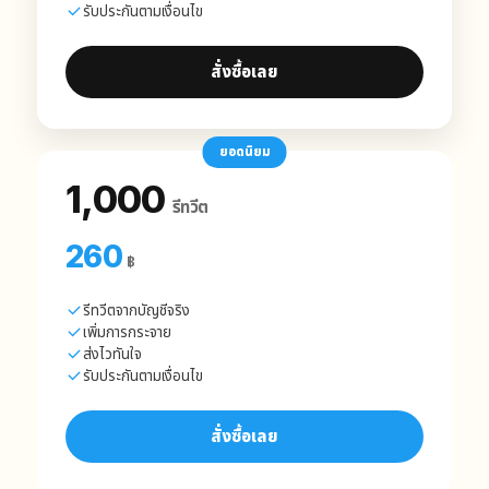
รับประกันตามเงื่อนไข
สั่งซื้อเลย
ยอดนิยม
1,000
รีทวีต
260
฿
รีทวีตจากบัญชีจริง
เพิ่มการกระจาย
ส่งไวทันใจ
รับประกันตามเงื่อนไข
สั่งซื้อเลย