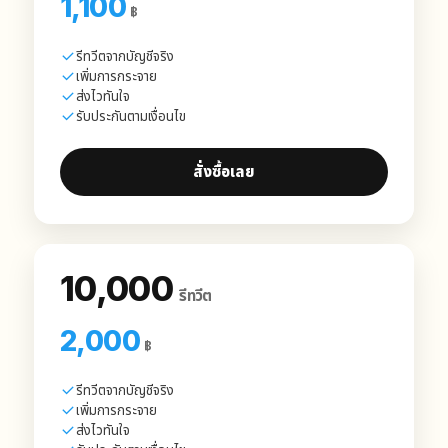
1,100
฿
รีทวีตจากบัญชีจริง
เพิ่มการกระจาย
ส่งไวทันใจ
รับประกันตามเงื่อนไข
สั่งซื้อเลย
10,000
รีทวีต
2,000
฿
รีทวีตจากบัญชีจริง
เพิ่มการกระจาย
ส่งไวทันใจ