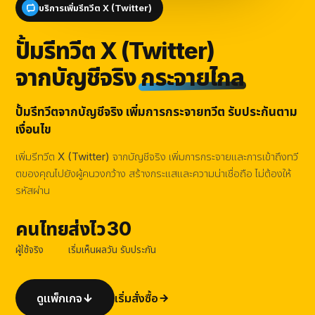
บริการเพิ่มรีทวีต X (Twitter)
ปั้มรีทวีต X (Twitter)
จากบัญชีจริง
กระจายไกล
ปั้มรีทวีตจากบัญชีจริง เพิ่มการกระจายทวีต รับประกันตาม
เงื่อนไข
เพิ่มรีทวีต X (Twitter) จากบัญชีจริง เพิ่มการกระจายและการเข้าถึงทวี
ตของคุณไปยังผู้คนวงกว้าง สร้างกระแสและความน่าเชื่อถือ ไม่ต้องให้
รหัสผ่าน
คนไทย
ส่งไว
30
ผู้ใช้จริง
เริ่มเห็นผล
วัน รับประกัน
ดูแพ็กเกจ
เริ่มสั่งซื้อ