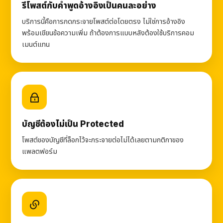
รีโพสต์กับคำพูดอ้างอิงเป็นคนละอย่าง
บริการนี้คือการกดกระจายโพสต์ต่อโดยตรง ไม่ใช่การอ้างอิง
พร้อมเขียนข้อความเพิ่ม ถ้าต้องการแบบหลังต้องใช้บริการคอม
เมนต์แทน
บัญชีต้องไม่เป็น Protected
โพสต์ของบัญชีที่ล็อกไว้จะกระจายต่อไม่ได้เลยตามกติกาของ
แพลตฟอร์ม