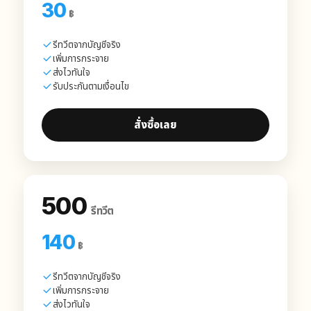
30
฿
รีทวีตจากบัญชีจริง
เพิ่มการกระจาย
ส่งไวทันใจ
รับประกันตามเงื่อนไข
สั่งซื้อเลย
500
รีทวีต
140
฿
รีทวีตจากบัญชีจริง
เพิ่มการกระจาย
ส่งไวทันใจ