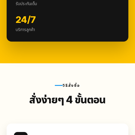
รับประกันเต็ม
24/7
บริการลูกค้า
วิธีสั่งซื้อ
สั่งง่ายๆ 4 ขั้นตอน