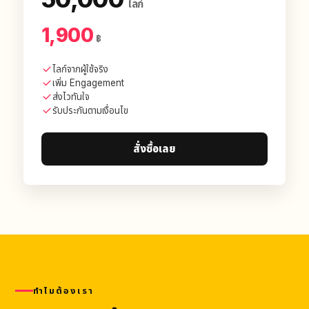
ไลก์
1,900
฿
ไลก์จากผู้ใช้จริง
เพิ่ม Engagement
ส่งไวทันใจ
รับประกันตามเงื่อนไข
สั่งซื้อเลย
ทำไมต้องเรา