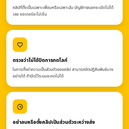
คลิปที่ตั้งเป็นเฉพาะเพื่อนหรือเฉพาะฉัน บัญชีภายนอกจะเปิดไม่ได้
เลย ออเดอร์จะไม่เริ่ม
ตรวจว่าไม่ได้ปิดการกดไลก์
ในการตั้งค่าความเป็นส่วนตัวของคลิป สามารถปิดปฏิสัมพันธ์บาง
อย่างได้ ถ้าปิดไว้ระบบจะกดไม่ได้
อย่าลบหรือตั้งคลิปเป็นส่วนตัวระหว่างส่ง