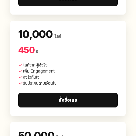
10,000
ไลก์
450
฿
ไลก์จากผู้ใช้จริง
เพิ่ม Engagement
ส่งไวทันใจ
รับประกันตามเงื่อนไข
สั่งซื้อเลย
50,000