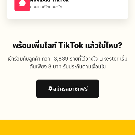
คอมเมนต์ไทยสมจริง
พร้อมเพิ่มไลก์ TikTok แล้วใช่ไหม?
เข้าร่วมกับลูกค้า กว่า 13,839 รายที่ไว้วางใจ Likester เริ่ม
ต้นเพียง 8 บาท รับประกันตามเงื่อนไข
สมัครสมาชิกฟรี