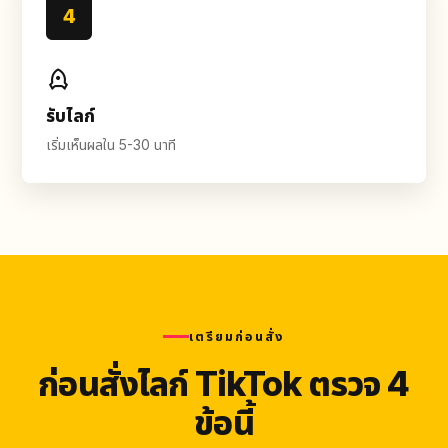
4
รับไลก์
เริ่มเห็นผลใน 5-30 นาที
เตรียมก่อนสั่ง
ก่อนสั่งไลก์ TikTok ตรวจ 4
ข้อนี้