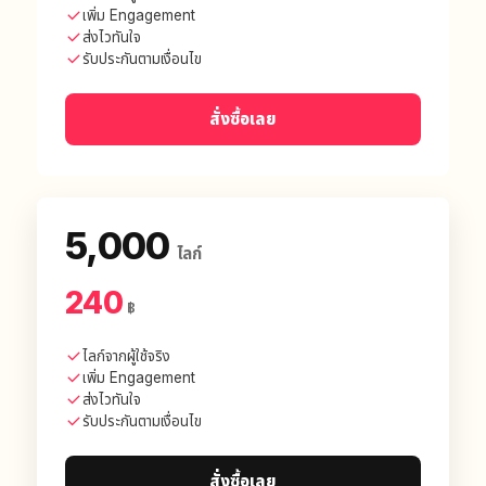
เพิ่ม Engagement
ส่งไวทันใจ
รับประกันตามเงื่อนไข
สั่งซื้อเลย
5,000
ไลก์
240
฿
ไลก์จากผู้ใช้จริง
เพิ่ม Engagement
ส่งไวทันใจ
รับประกันตามเงื่อนไข
สั่งซื้อเลย