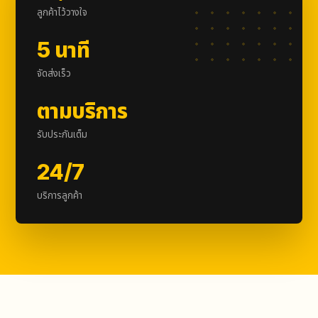
ลูกค้าไว้วางใจ
5 นาที
จัดส่งเร็ว
ตามบริการ
รับประกันเต็ม
24/7
บริการลูกค้า