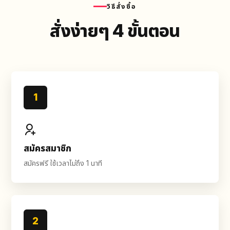
วิธีสั่งซื้อ
สั่งง่ายๆ 4 ขั้นตอน
1
สมัครสมาชิก
สมัครฟรี ใช้เวลาไม่ถึง 1 นาที
2