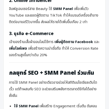
2. Online Influencer
อินฟลูเอนเซอร์สาย Beauty ใช้
SMM Panel
เพื่อเพิ่มวิว
YouTube และยอดผู้ติดตาม TikTok ทำให้แบรนด์เครื่องสำอาง
ติดต่อมาขอรีวิวมากขึ้น ส่งผลให้รายได้เพิ่มขึ้นเกือบ 2 เท่า
3. ธุรกิจ e-Commerce
เจ้าของร้านเสื้อผ้าออนไลน์ใช้การ
เพิ่มผู้ติดตาม Facebook
และ
เพิ่มไลค์เพจ
เพื่อสร้างความน่าเชื่อถือ ทำให้ Conversion Rate
ของร้านสูงขึ้นกว่าเดิม 20%
กลยุทธ์ SEO + SMM Panel ร่วมกัน
การใช้ SMM Panel อย่างเดียวอาจช่วยให้สถิติบนโซเชียลเติบโต
เร็ว แต่ถ้าผสมกับ SEO จะช่วยเสริมพลังการตลาดดิจิทัลได้อย่าง
ยั่งยืน:
ใช้ SMM Panel
เพื่อสร้าง Engagement เริ่มต้น ดันคอน