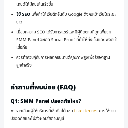
เทนต์ให้มีคนเห็นเร็วขึ้น
ใช้ SEO
เพื่อทำให้เว็บติดอันดับ Google ดึงคนเข้าเว็บในระยะ
ยาว
เมื่อบทความ SEO ได้รับการแชร์และมีผู้ติดตามที่ถูกเพิ่มจาก
SMM Panel จะเกิด Social Proof ที่ทำให้ทั้งเว็บและเพจดูน่า
เชื่อถือ
ควรทำควบคู่กับการผลิตคอนเทนต์คุณภาพสูงเพื่อรักษาฐาน
ลูกค้าจริง
คำถามที่พบบ่อย (FAQ)
Q1: SMM Panel ปลอดภัยไหม?
A: หากเลือกผู้ให้บริการที่เชื่อถือได้ เช่น
Likester.net
การใช้งาน
ปลอดภัยและไม่ส่งผลเสียต่อบัญชี