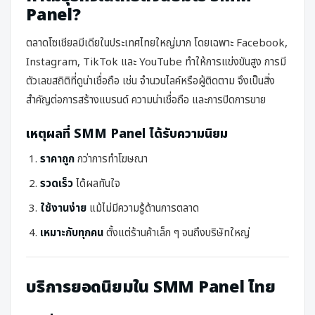
Panel?
ตลาดโซเชียลมีเดียในประเทศไทยใหญ่มาก โดยเฉพาะ Facebook,
Instagram, TikTok และ YouTube ทำให้การแข่งขันสูง การมี
ตัวเลขสถิติที่ดูน่าเชื่อถือ เช่น จำนวนไลค์หรือผู้ติดตาม จึงเป็นสิ่ง
สำคัญต่อการสร้างแบรนด์ ความน่าเชื่อถือ และการปิดการขาย
เหตุผลที่ SMM Panel ได้รับความนิยม
ราคาถูก
กว่าการทำโฆษณา
รวดเร็ว
ได้ผลทันใจ
ใช้งานง่าย
แม้ไม่มีความรู้ด้านการตลาด
เหมาะกับทุกคน
ตั้งแต่ร้านค้าเล็ก ๆ จนถึงบริษัทใหญ่
บริการยอดนิยมใน SMM Panel ไทย