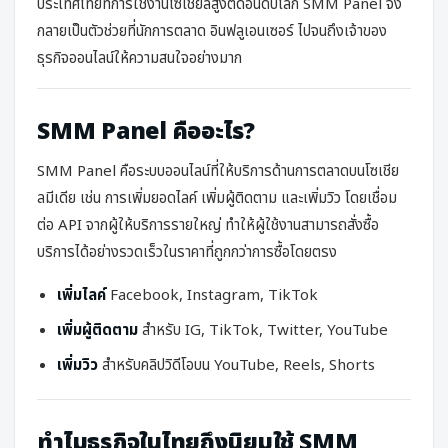
ประเทศไทยที่การใช้งานโซเชียลสูงติดอันดับโลก SMM Panel จึง
กลายเป็นตัวช่วยที่นักการตลาด อินฟลูเอนเซอร์ ไปจนถึงเจ้าของ
ธุรกิจออนไลน์ให้ความสนใจอย่างมาก
SMM Panel คืออะไร?
SMM Panel คือระบบออนไลน์ที่ให้บริการด้านการตลาดบนโซเชีย
ลมีเดีย เช่น การเพิ่มยอดไลค์ เพิ่มผู้ติดตาม และเพิ่มวิว โดยเชื่อม
ต่อ API จากผู้ให้บริการรายใหญ่ ทำให้ผู้ใช้งานสามารถสั่งซื้อ
บริการได้อย่างรวดเร็วในราคาที่ถูกกว่าการซื้อโดยตรง
เพิ่มไลค์
Facebook, Instagram, TikTok
เพิ่มผู้ติดตาม
สำหรับ IG, TikTok, Twitter, YouTube
เพิ่มวิว
สำหรับคลิปวิดีโอบน YouTube, Reels, Shorts
ทำไมธุรกิจในไทยถึงนิยมใช้ SMM