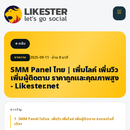
กลับ
2025-09-11 · อ่าน
8
นาที
บทความ
SMM Panel ไทย | เพิ่มไลค์ เพิ่มวิว
เพิ่มผู้ติดตาม ราคาถูกและคุณภาพสูง
- Likester.net
สารบัญ
1. SMM Panel ในไทย: เพิ่มวิว เพิ่มไลค์ เพิ่มผู้ติดตาม ครบจบในที่
เดียว