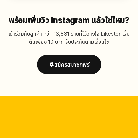
พร้อมเพิ่มวิว Instagram แล้วใช่ไหม?
เข้าร่วมกับลูกค้า กว่า 13,831 รายที่ไว้วางใจ Likester เริ่ม
ต้นเพียง 10 บาท รับประกันตามเงื่อนไข
สมัครสมาชิกฟรี