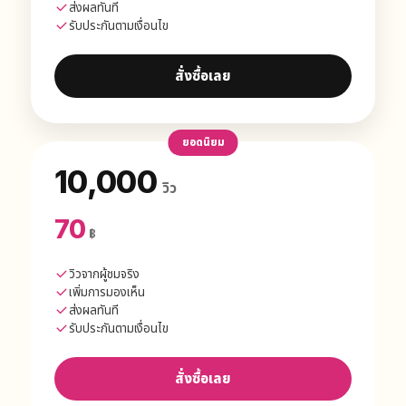
ส่งผลทันที
รับประกันตามเงื่อนไข
สั่งซื้อเลย
ยอดนิยม
10,000
วิว
70
฿
วิวจากผู้ชมจริง
เพิ่มการมองเห็น
ส่งผลทันที
รับประกันตามเงื่อนไข
สั่งซื้อเลย