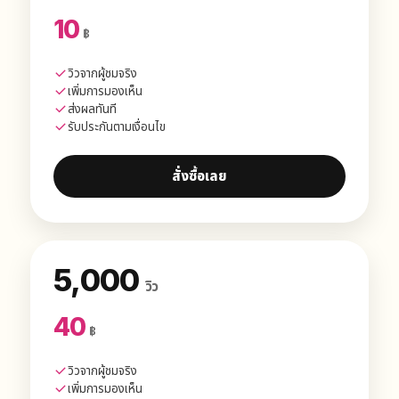
10
฿
วิวจากผู้ชมจริง
เพิ่มการมองเห็น
ส่งผลทันที
รับประกันตามเงื่อนไข
สั่งซื้อเลย
5,000
วิว
40
฿
วิวจากผู้ชมจริง
เพิ่มการมองเห็น