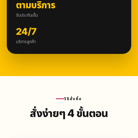
ตามบริการ
รับประกันเต็ม
24/7
บริการลูกค้า
วิธีสั่งซื้อ
สั่งง่ายๆ 4 ขั้นตอน