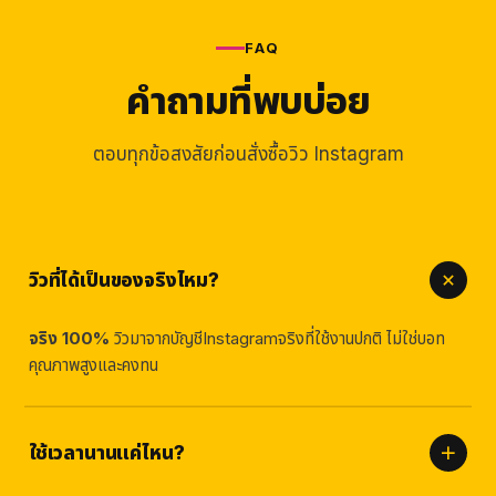
FAQ
คำถามที่พบบ่อย
ตอบทุกข้อสงสัยก่อนสั่งซื้อวิว Instagram
วิวที่ได้เป็นของจริงไหม?
จริง 100%
วิวมาจากบัญชีInstagramจริงที่ใช้งานปกติ ไม่ใช่บอท
คุณภาพสูงและคงทน
ใช้เวลานานแค่ไหน?