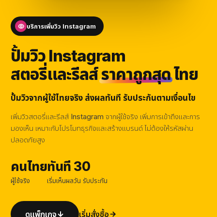
บริการเพิ่มวิว Instagram
ปั้มวิว Instagram
สตอรี่และรีลส์
ราคาถูกสุด
ไทย
ปั้มวิวจากผู้ใช้ไทยจริง ส่งผลทันที รับประกันตามเงื่อนไข
เพิ่มวิวสตอรี่และรีลส์ Instagram จากผู้ใช้จริง เพิ่มการเข้าถึงและการ
มองเห็น เหมาะกับโปรโมทธุรกิจและสร้างแบรนด์ ไม่ต้องให้รหัสผ่าน
ปลอดภัยสูง
คนไทย
ทันที
30
ผู้ใช้จริง
เริ่มเห็นผล
วัน รับประกัน
ดูแพ็กเกจ
เริ่มสั่งซื้อ