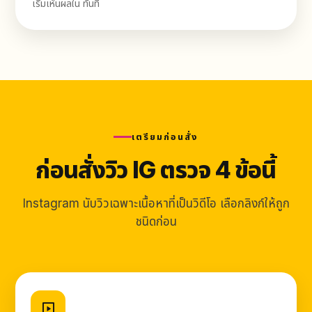
เริ่มเห็นผลใน ทันที
เตรียมก่อนสั่ง
ก่อนสั่งวิว IG ตรวจ 4 ข้อนี้
Instagram นับวิวเฉพาะเนื้อหาที่เป็นวิดีโอ เลือกลิงก์ให้ถูก
ชนิดก่อน