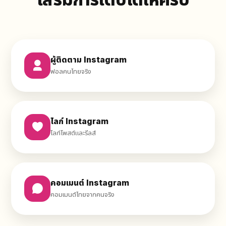
ผู้ติดตาม Instagram
ฟอลคนไทยจริง
ไลก์ Instagram
ไลก์โพสต์และรีลส์
คอมเมนต์ Instagram
คอมเมนต์ไทยจากคนจริง