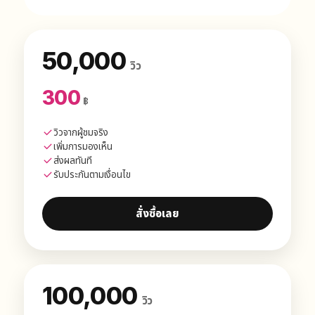
50,000
วิว
300
฿
วิวจากผู้ชมจริง
เพิ่มการมองเห็น
ส่งผลทันที
รับประกันตามเงื่อนไข
สั่งซื้อเลย
100,000
วิว