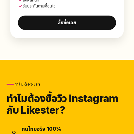
ส่งผลทันที
รับประกันตามเงื่อนไข
สั่งซื้อเลย
ทำไมต้องเรา
ทำไมต้องซื้อวิว Instagram
กับ Likester?
คนไทยจริง 100%