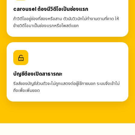
carousel ต้องมีวิดีโอเป็นช่องแรก
ถ้าวิดีโออยู่ช่องที่สองหรือสาม ตัวนับวิวมักไม่ทำงานตามที่คาด ให้
ย้ายวิดีโอมาเป็นช่องแรกหรือโพสต์แยก
บัญชีต้องเปิดสาธารณะ
รีลส์ของบัญชีส่วนตัวจะไม่ถูกแสดงต่อผู้ใช้ภายนอก ระบบจึงเข้าไม่
ถึงเพื่อเพิ่มยอด