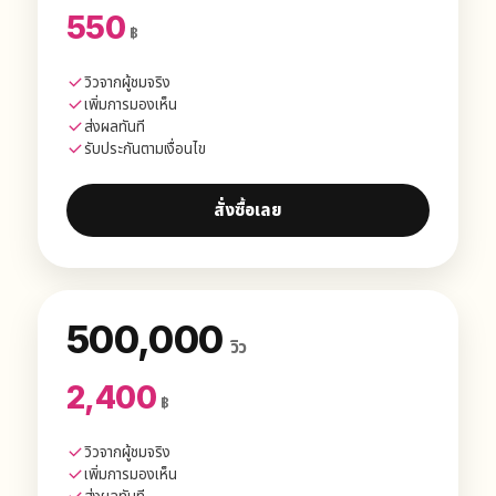
550
฿
วิวจากผู้ชมจริง
เพิ่มการมองเห็น
ส่งผลทันที
รับประกันตามเงื่อนไข
สั่งซื้อเลย
500,000
วิว
2,400
฿
วิวจากผู้ชมจริง
เพิ่มการมองเห็น