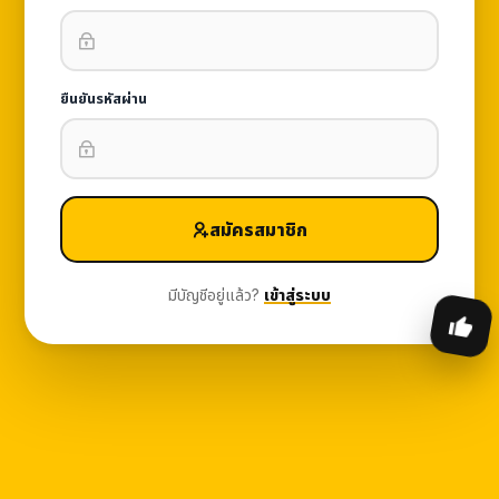
ยืนยันรหัสผ่าน
สมัครสมาชิก
มีบัญชีอยู่แล้ว?
เข้าสู่ระบบ