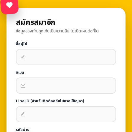
สมัครสมาชิก
ข้อมูลของท่านถูกเก็บเป็นความลับ ไม่เปิดเผยต่อที่ใด
ชื่อผู้ใช้
อีเมล
Line ID (สำหรับติดต่อกลับไปหากมีปัญหา)
รหัสผ่าน