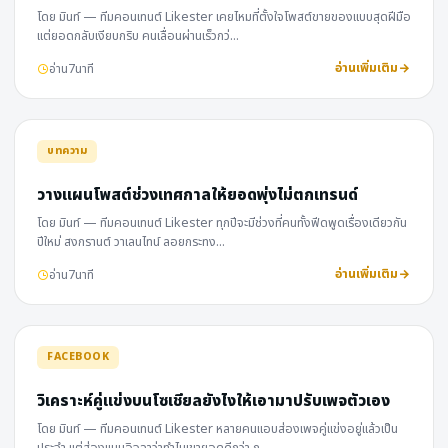
โดย มินท์ — ทีมคอนเทนต์ Likester เคยไหมที่ตั้งใจโพสต์ขายของแบบสุดฝีมือ
แต่ยอดกลับเงียบกริบ คนเลื่อนผ่านเร็วกว่…
อ่านเพิ่มเติม
อ่าน
7
นาที
บทความ
วางแผนโพสต์ช่วงเทศกาลให้ยอดพุ่งไม่ตกเทรนด์
โดย มินท์ — ทีมคอนเทนต์ Likester ทุกปีจะมีช่วงที่คนทั้งฟีดพูดเรื่องเดียวกัน
ปีใหม่ สงกรานต์ วาเลนไทน์ ลอยกระทง…
อ่านเพิ่มเติม
อ่าน
7
นาที
FACEBOOK
วิเคราะห์คู่แข่งบนโซเชียลยังไงให้เอามาปรับเพจตัวเอง
โดย มินท์ — ทีมคอนเทนต์ Likester หลายคนแอบส่องเพจคู่แข่งอยู่แล้วเป็น