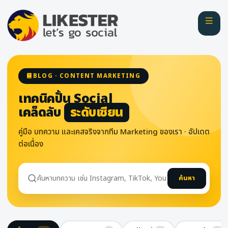
BLOG · CONTENT MARKETING
เทคนิคปั้น Social
เคล็ดลับ
ระดับเซียน
คู่มือ บทความ และเคสจริงจากทีม Marketing ของเรา · อัปเดต
ต่อเนื่อง
ค้นหา