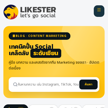
BLOG · CONTENT MARKETING
เทคนิคปั้น Social
เคล็ดลับ
ระดับเซียน
คู่มือ บทความ และเคสจริงจากทีม Marketing ของเรา · อัปเดต
ต่อเนื่อง
ค้นหา