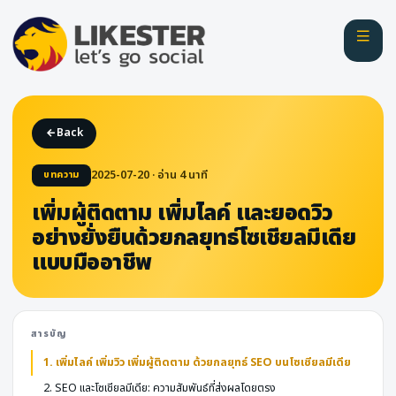
Back
2025-07-20 · อ่าน
4
นาที
บทความ
เพิ่มผู้ติดตาม เพิ่มไลค์ และยอดวิว
อย่างยั่งยืนด้วยกลยุทธ์โซเชียลมีเดีย
แบบมืออาชีพ
สารบัญ
1. เพิ่มไลค์ เพิ่มวิว เพิ่มผู้ติดตาม ด้วยกลยุทธ์ SEO บนโซเชียลมีเดีย
2. SEO และโซเชียลมีเดีย: ความสัมพันธ์ที่ส่งผลโดยตรง