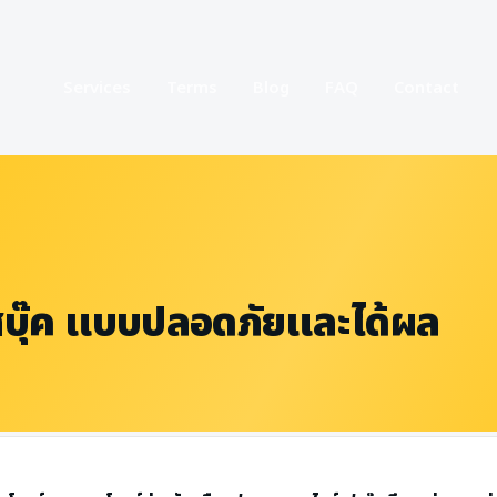
Services
Terms
Blog
FAQ
Contact
์เฟสบุ๊ค แบบปลอดภัยและได้ผล