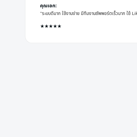
คุณเอก:
"ระบบดีมาก ใช้งานง่าย มีทีมงานซัพพอร์ตเร็วมาก ใช้ Li
★★★★★