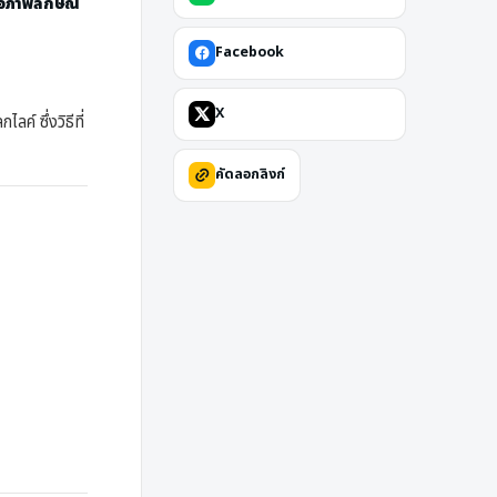
ต่อภาพลักษณ์
Facebook
X
ค์ ซึ่งวิธีที่
คัดลอกลิงก์