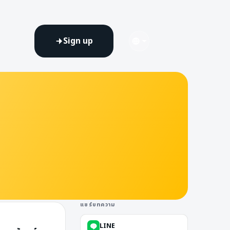
Sign up
แชร์บทความ
LINE